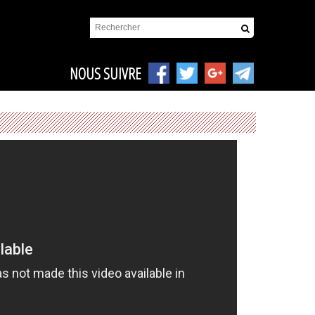
NOUS SUIVRE