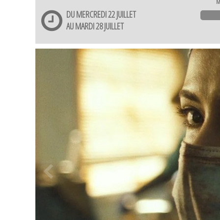
M
DU MERCREDI 22 JUILLET
AU MARDI 28 JUILLET