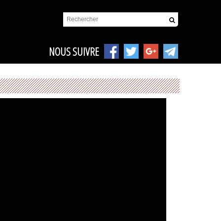
NOUS SUIVRE