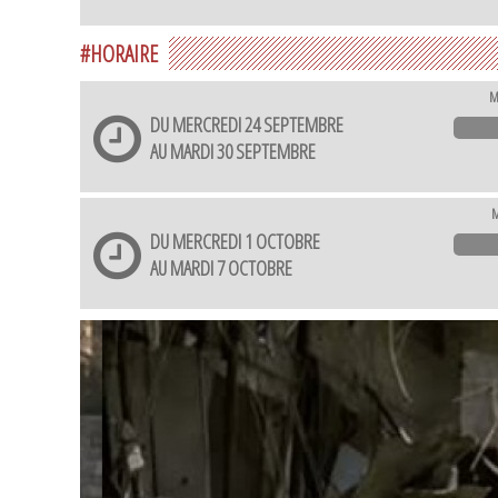
#HORAIRE
M
DU MERCREDI 24 SEPTEMBRE
AU MARDI 30 SEPTEMBRE
M
DU MERCREDI 1 OCTOBRE
AU MARDI 7 OCTOBRE