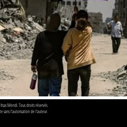
sas Mendi. Tous droits réservés.
e sans l'autorisation de l'auteur.