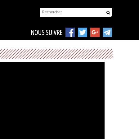
NOUS SUIVRE