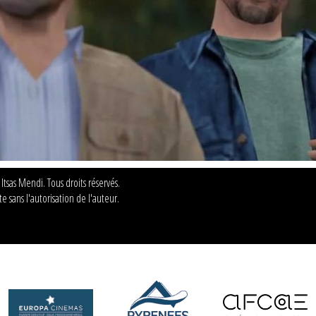
sas Mendi. Tous droits réservés.
e sans l'autorisation de l'auteur.