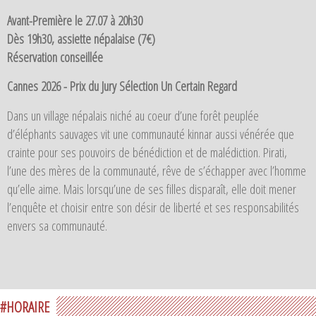
Avant-Première le 27.07 à 20h30
Dès 19h30, assiette népalaise (7€)
Réservation conseillée
Cannes 2026 - Prix du Jury Sélection Un Certain Regard
Dans un village népalais niché au coeur d’une forêt peuplée
d’éléphants sauvages vit une communauté kinnar aussi vénérée que
crainte pour ses pouvoirs de bénédiction et de malédiction. Pirati,
l’une des mères de la communauté, rêve de s’échapper avec l’homme
qu’elle aime. Mais lorsqu’une de ses filles disparaît, elle doit mener
l’enquête et choisir entre son désir de liberté et ses responsabilités
envers sa communauté.
#HORAIRE